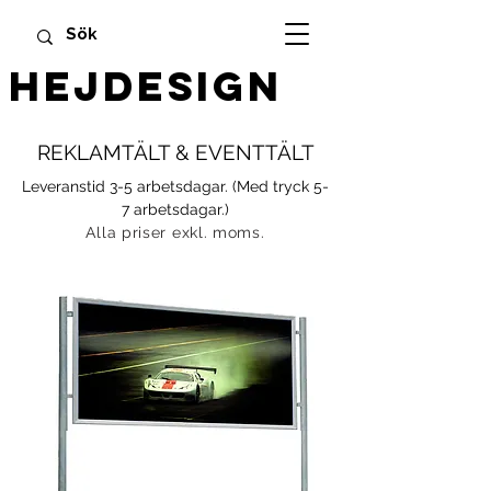
HEJDESIGN
REKLAMTÄLT & EVENTTÄLT
Leveranstid 3-5 arbetsdagar. (Med tryck 5-
7 arbetsdagar.)
Alla priser exkl. moms.