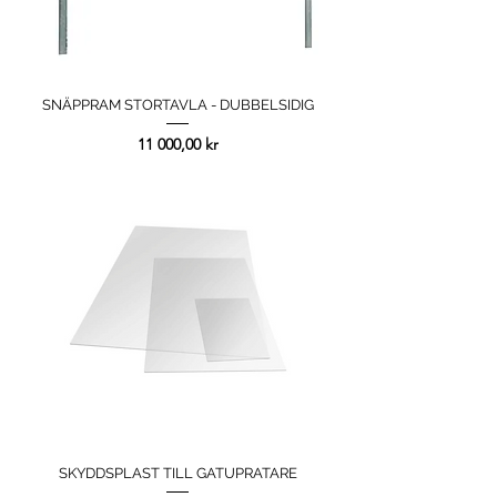
SNÄPPRAM STORTAVLA - DUBBELSIDIG
Pris
11 000,00 kr
SKYDDSPLAST TILL GATUPRATARE