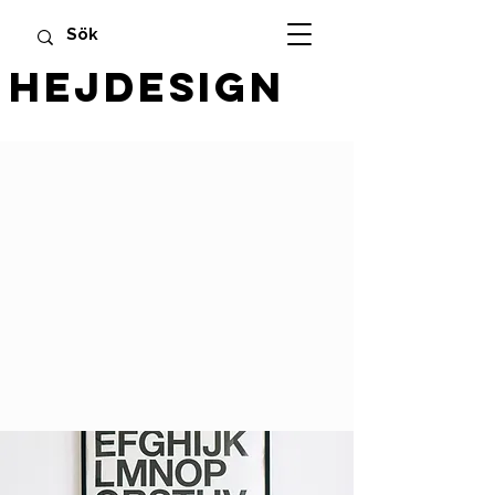
HEJDESIGN