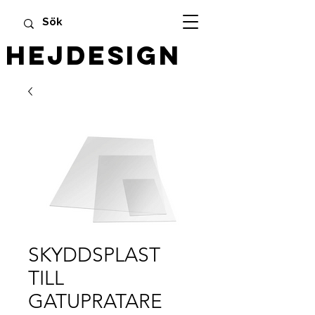
HEJDESIGN
SKYDDSPLAST
TILL
GATUPRATARE