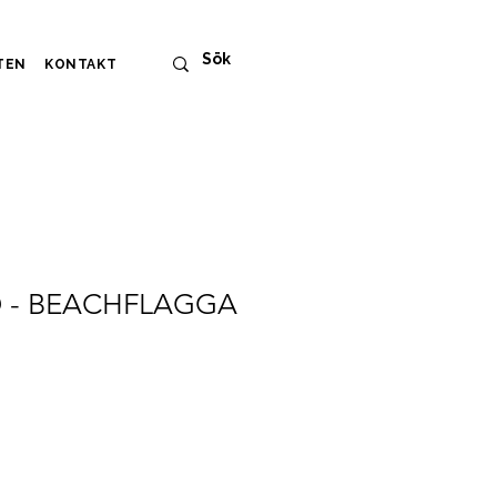
TEN
KONTAKT
 - BEACHFLAGGA