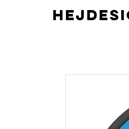
HEJDES