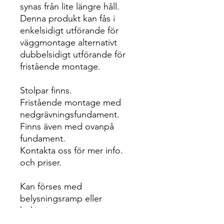
synas från lite längre håll.
Denna produkt kan fås i
enkelsidigt utförande för
väggmontage alternativt
dubbelsidigt utförande för
fristående montage.
Stolpar finns.
Fristående montage med
nedgrävningsfundament.
Finns även med ovanpå
fundament.
Kontakta oss för mer info.
och priser.
Kan förses med
belysningsramp eller
belysningsarmar.