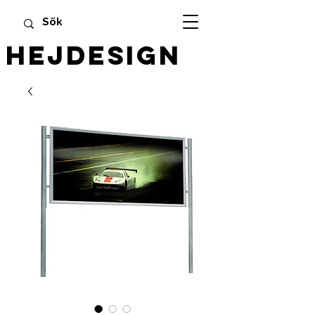
HEJDESIGN