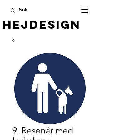
HEJDESIGN
9. Resenär med