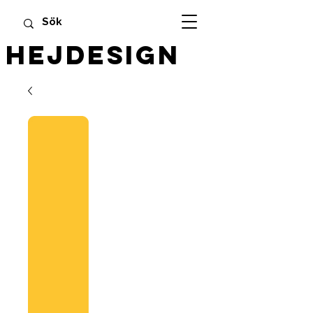
HEJDESIGN