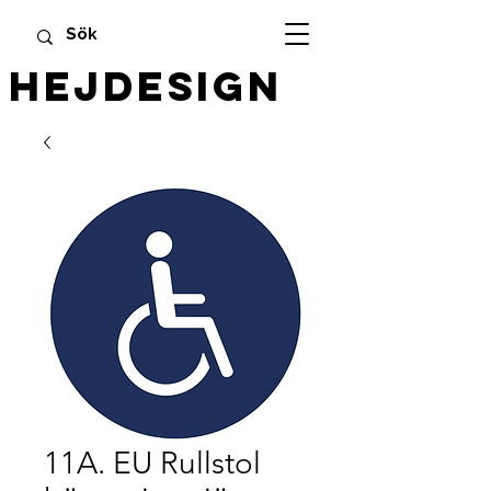
HEJDESIGN
11A. EU Rullstol